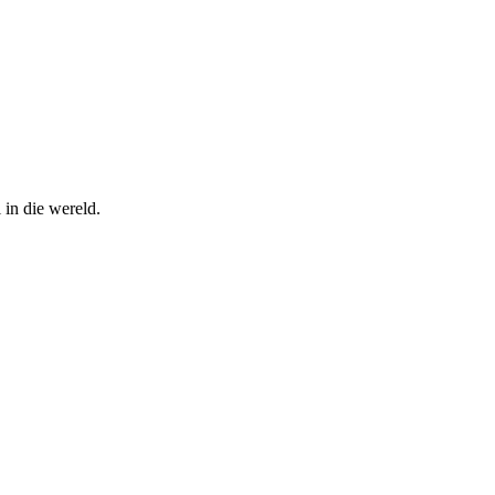
 in die wereld.